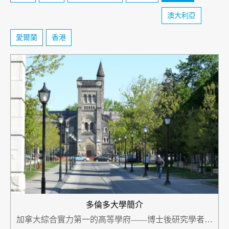
澳大利亞
愛爾蘭
香港
多倫多大學簡介
加拿大綜合實力第一的高等學府——博士後研究學者發