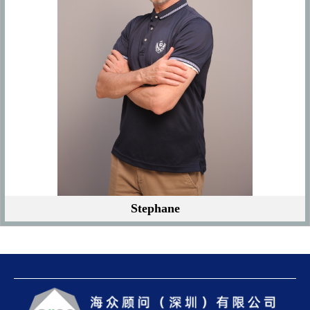
Stephane