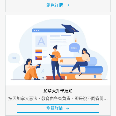
展項目
瀏覽詳情
加拿大升學須知
按照加拿大憲法，教育由各省負責，即是說不同省份的
教育制度有相當大的差別，但是全國有統一的高水準。
瀏覽詳情