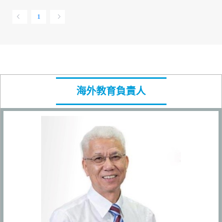
1
海外教育負責人