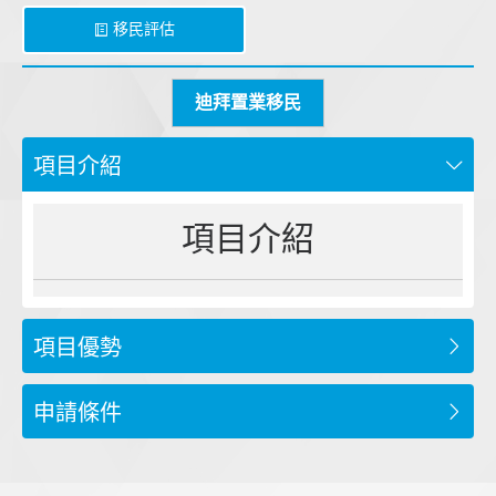
移民評估
迪拜置業移民
項目介紹
項目介紹
項目優勢
申請條件