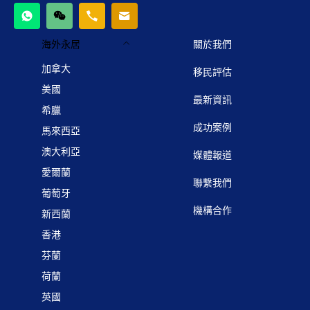
海外永居
關於我們
加拿大
移民評估
美國
最新資訊
希臘
成功案例
馬來西亞
澳大利亞
媒體報道
愛爾蘭
聯繫我們
葡萄牙
機構合作
新西蘭
香港
芬蘭
荷蘭
英國