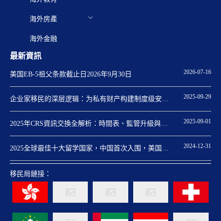
海外房產
海外金融
最新資訊
2026-07-16
美国EB-5祖父条款截止日2026年9月30日
2025-09-29
企业家移民的深层逻辑：为私有财产构建制度级安全
保障
2025-09-01
2025年CRS資訊交換全解析：時間表、監管升級與身
份規劃關鍵點
2024-12-31
2025全球最佳十大留学国家，中国首次入围，美国重
回第一
移民局鏈接：