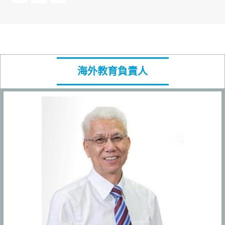
海外教育負責人