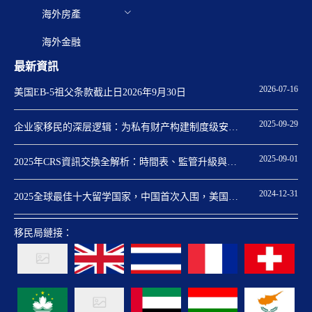
海外房產
海外金融
最新資訊
2026-07-16
美国EB-5祖父条款截止日2026年9月30日
2025-09-29
企业家移民的深层逻辑：为私有财产构建制度级安全
保障
2025-09-01
2025年CRS資訊交換全解析：時間表、監管升級與身
份規劃關鍵點
2024-12-31
2025全球最佳十大留学国家，中国首次入围，美国重
回第一
移民局鏈接：