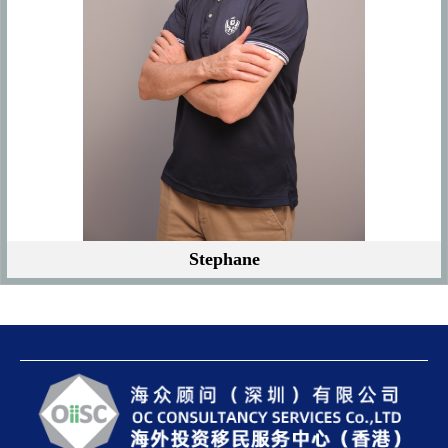
Stephane